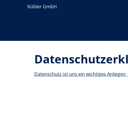
Kübler GmbH
Datenschutzerk
Datenschutz ist uns ein wichtiges Anlieg