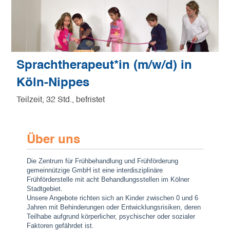
Sprachtherapeut*in (m/w/d) in
Köln-Nippes
Teilzeit, 32 Std., befristet
Über uns
Die Zentrum für Frühbehandlung und Frühförderung
gemeinnützige GmbH ist eine interdisziplinäre
Frühförderstelle mit acht Behandlungsstellen im Kölner
Stadtgebiet.
Unsere Angebote richten sich an Kinder zwischen 0 und 6
Jahren mit Behinderungen oder Entwicklungsrisiken, deren
Teilhabe aufgrund körperlicher, psychischer oder sozialer
Faktoren gefährdet ist.