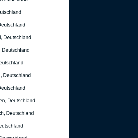
utschland
 Deutschland
, Deutschland
, Deutschland
eutschland
n, Deutschland
eutschland
en, Deutschland
h, Deutschland
eutschland