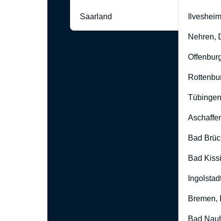
Saarland
Ilveshei
Nehren, 
Offenbur
Rottenbu
Tübingen
Aschaffe
Bad Brüc
Bad Kiss
Ingolstad
Bremen, 
Bad Nauh