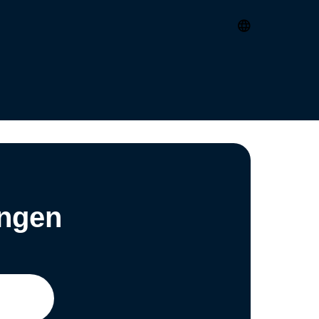
ungen