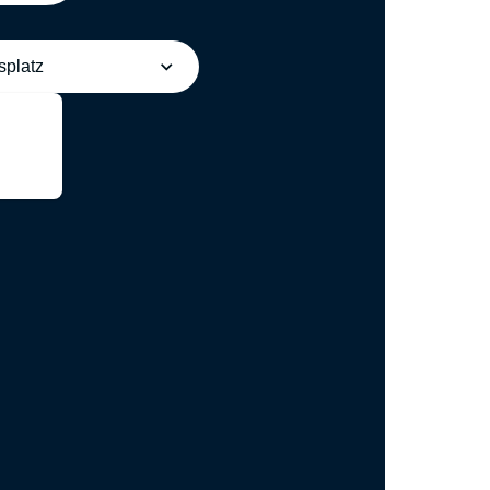
splatz