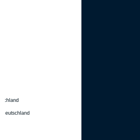
utschland
 Deutschland