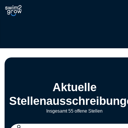
Aktuelle
Stellenausschreibung
Insgesamt 55 offene Stellen