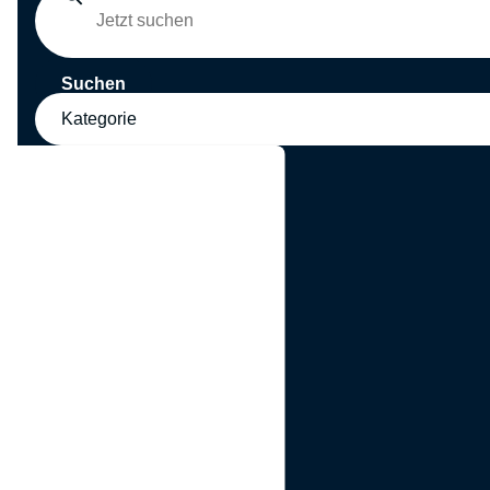
Suchen
Kategorie