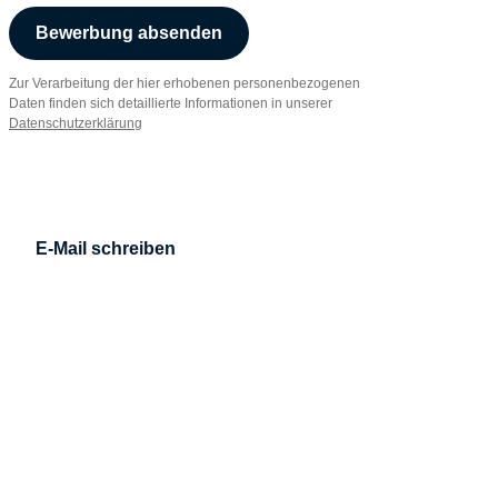
Bewerbung absenden
Zur Verarbeitung der hier erhobenen personenbezogenen
Daten finden sich detaillierte Informationen in unserer
Datenschutzerklärung
E-Mail schreiben