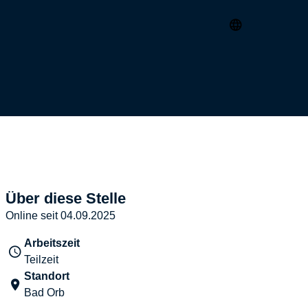
Über diese Stelle
Online seit 04.09.2025
Arbeitszeit
Teilzeit
Standort
Bad Orb