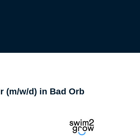
r (m/w/d) in Bad Orb