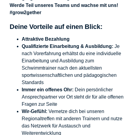
Werde Teil unseres Teams und wachse mit uns!
#grow2gether
Deine Vorteile auf einen Blick:
Attraktive Bezahlung
Qualifizierte Einarbeitung & Ausbildung:
Je
nach Vorerfahrung erhältst du eine individuelle
Einarbeitung und Ausbildung zum
Schwimmtrainer nach den aktuellsten
sportwissenschaftlichen und pädagogischen
Standards
Immer ein offenes Ohr:
Dein persönlicher
Ansprechpartner vor Ort steht dir für alle offenen
Fragen zur Seite
Wir-Gefühl:
Vernetze dich bei unseren
Regionaltreffen mit anderen Trainern und nutze
das Netzwerk für Austausch und
Weiterentwicklung