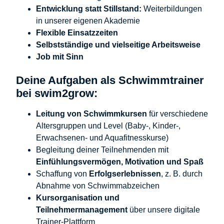
Entwicklung statt Stillstand:
Weiterbildungen
in unserer eigenen Akademie
Flexible Einsatzzeiten
Selbstständige und vielseitige Arbeitsweise
Job mit Sinn
Deine Aufgaben als Schwimmtrainer
bei swim2grow:
Leitung von Schwimmkursen
für verschiedene
Altersgruppen und Level (Baby-, Kinder-,
Erwachsenen- und Aquafitnesskurse)
Begleitung deiner Teilnehmenden mit
Einfühlungsvermögen, Motivation und Spaß
Schaffung von
Erfolgserlebnissen
, z. B. durch
Abnahme von Schwimmabzeichen
Kursorganisation und
Teilnehmermanagement
über unsere digitale
Trainer-Plattform