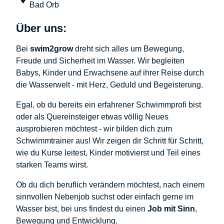
Bad Orb
Über uns:
Bei
swim2grow
dreht sich alles um Bewegung,
Freude und Sicherheit im Wasser. Wir begleiten
Babys, Kinder und Erwachsene auf ihrer Reise durch
die Wasserwelt - mit Herz, Geduld und Begeisterung.
Egal, ob du bereits ein erfahrener Schwimmprofi bist
oder als Quereinsteiger etwas völlig Neues
ausprobieren möchtest - wir bilden dich zum
Schwimmtrainer aus! Wir zeigen dir Schritt für Schritt,
wie du Kurse leitest, Kinder motivierst und Teil eines
starken Teams wirst.
Ob du dich beruflich verändern möchtest, nach einem
sinnvollen Nebenjob suchst oder einfach gerne im
Wasser bist, bei uns findest du einen
Job mit Sinn
,
Bewegung und Entwicklung.