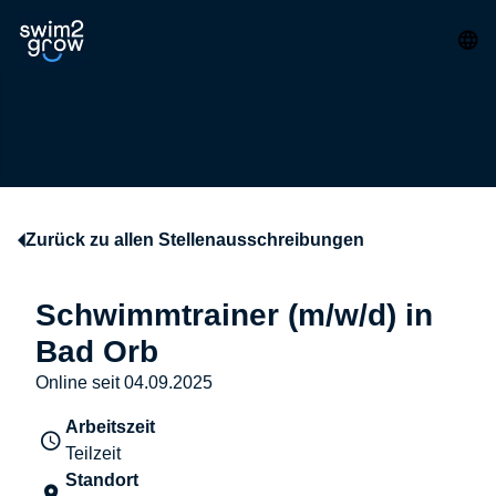
Zurück zu allen Stellenausschreibungen
Schwimmtrainer (m/w/d) in
Bad Orb
Online seit 04.09.2025
Arbeitszeit
Teilzeit
Standort