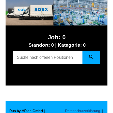
Job: 0
Standort: 0 |
Kategorie: 0
Alle
Run by HRlab GmbH |
Datenschutzerklärung
|