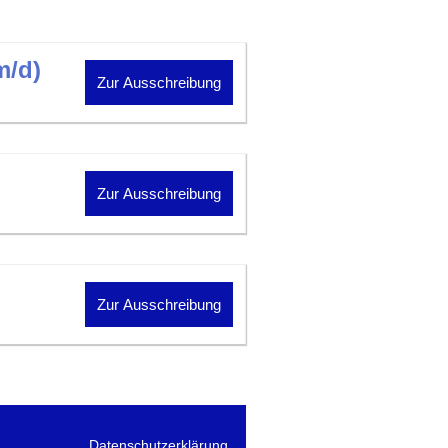
m/d)
Zur Ausschreibung
Zur Ausschreibung
Zur Ausschreibung
Datenschutzerklärung