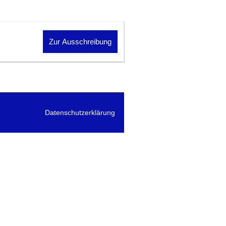
Zur Ausschreibung
Datenschutzerklärung