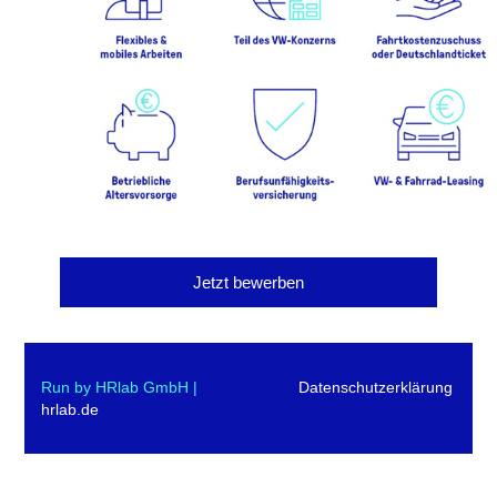
Jetzt bewerben
Run by HRlab GmbH |
Datenschutzerklärung
hrlab.de