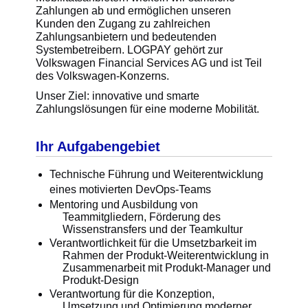
Zahlungen ab und ermöglichen unseren
Kunden den Zugang zu zahlreichen
Zahlungsanbietern und bedeutenden
Systembetreibern. LOGPAY gehört zur
Volkswagen Financial Services AG und ist Teil
des Volkswagen-Konzerns.
Unser Ziel: innovative und smarte
Zahlungslösungen für eine moderne Mobilität.
Ihr Aufgabengebiet
Technische Führung und Weiterentwicklung
eines motivierten DevOps-Teams
Mentoring und Ausbildung von
Teammitgliedern, Förderung des
Wissenstransfers und der Teamkultur
Verantwortlichkeit für die Umsetzbarkeit im
Rahmen der Produkt-Weiterentwicklung in
Zusammenarbeit mit Produkt-Manager und
Produkt-Design
Verantwortung für die Konzeption,
Umsetzung und Optimierung moderner