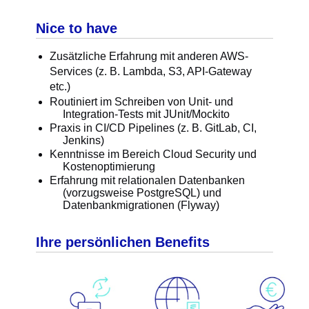
Nice to have
Zusätzliche Erfahrung mit anderen AWS-
Services (z. B. Lambda, S3, API-Gateway
etc.)
Routiniert im Schreiben von Unit- und
Integration-Tests mit JUnit/Mockito
Praxis in CI/CD Pipelines (z. B. GitLab, CI,
Jenkins)
Kenntnisse im Bereich Cloud Security und
Kostenoptimierung
Erfahrung mit relationalen Datenbanken
(vorzugsweise PostgreSQL) und
Datenbankmigrationen (Flyway)
Ihre persönlichen Benefits