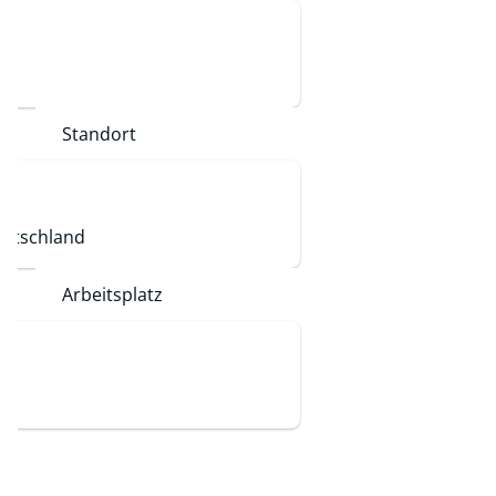
Standort
eutschland
Arbeitsplatz