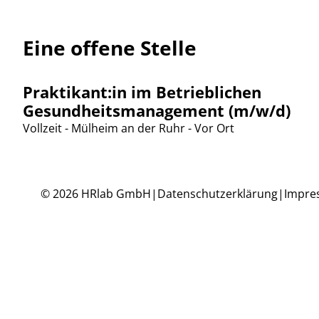
Eine offene Stelle
Praktikant:in im Betrieblichen
Gesundheitsmanagement (m/w/d)
Vollzeit - Mülheim an der Ruhr - Vor Ort
© 2026 HRlab GmbH
|
Datenschutzerklärung
|
Impre