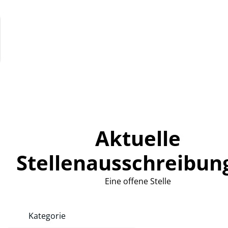
Aktuelle
Stellenausschreibun
Eine offene Stelle
Kategorie