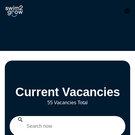
Current Vacancies
55 Vacancies Total