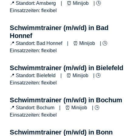
📍 Standort: Arnsberg | ⏰ Minijob | 🕒
Einsatzzeiten: flexibel
Schwimmtrainer (m/w/d) in Bad
Honnef
📍 Standort: Bad Honnef | ⏰ Minijob | 🕒
Einsatzzeiten: flexibel
Schwimmtrainer (m/w/d) in Bielefeld
📍 Standort: Bielefeld | ⏰ Minijob | 🕒
Einsatzzeiten: flexibel
Schwimmtrainer (m/w/d) in Bochum
📍 Standort: Bochum | ⏰ Minijob | 🕒
Einsatzzeiten: flexibel
Schwimmtrainer (m/w/d) in Bonn