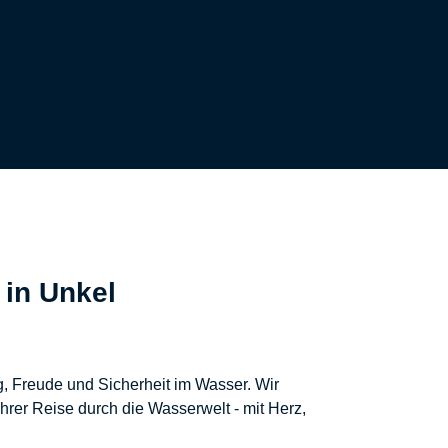
 in Unkel
, Freude und Sicherheit im Wasser. Wir
rer Reise durch die Wasserwelt - mit Herz,