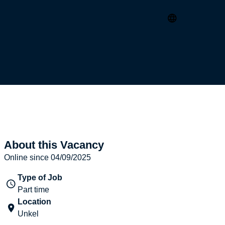
About this Vacancy
Online since 04/09/2025
Type of Job
Part time
Location
Unkel