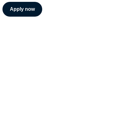
Apply now