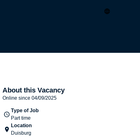
About this Vacancy
Online since 04/09/2025
Type of Job
Part time
Location
Duisburg