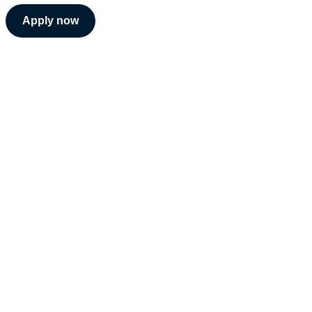
Apply now