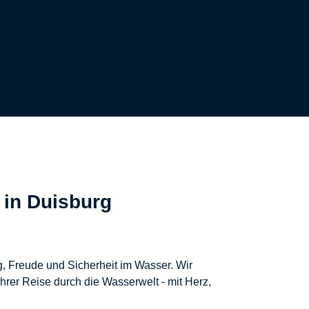
 in Duisburg
, Freude und Sicherheit im Wasser. Wir
rer Reise durch die Wasserwelt - mit Herz,