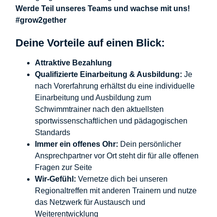
Werde Teil unseres Teams und wachse mit uns!
#grow2gether
Deine Vorteile auf einen Blick:
Attraktive Bezahlung
Qualifizierte Einarbeitung & Ausbildung:
Je
nach Vorerfahrung erhältst du eine individuelle
Einarbeitung und Ausbildung zum
Schwimmtrainer nach den aktuellsten
sportwissenschaftlichen und pädagogischen
Standards
Immer ein offenes Ohr:
Dein persönlicher
Ansprechpartner vor Ort steht dir für alle offenen
Fragen zur Seite
Wir-Gefühl:
Vernetze dich bei unseren
Regionaltreffen mit anderen Trainern und nutze
das Netzwerk für Austausch und
Weiterentwicklung