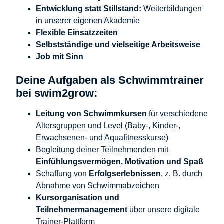
Entwicklung statt Stillstand:
Weiterbildungen
in unserer eigenen Akademie
Flexible Einsatzzeiten
Selbstständige und vielseitige Arbeitsweise
Job mit Sinn
Deine Aufgaben als Schwimmtrainer
bei swim2grow:
Leitung von Schwimmkursen
für verschiedene
Altersgruppen und Level (Baby-, Kinder-,
Erwachsenen- und Aquafitnesskurse)
Begleitung deiner Teilnehmenden mit
Einfühlungsvermögen, Motivation und Spaß
Schaffung von
Erfolgserlebnissen
, z. B. durch
Abnahme von Schwimmabzeichen
Kursorganisation und
Teilnehmermanagement
über unsere digitale
Trainer-Plattform