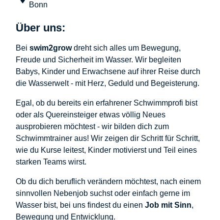
Bonn
Über uns:
Bei
swim2grow
dreht sich alles um Bewegung,
Freude und Sicherheit im Wasser. Wir begleiten
Babys, Kinder und Erwachsene auf ihrer Reise durch
die Wasserwelt - mit Herz, Geduld und Begeisterung.
Egal, ob du bereits ein erfahrener Schwimmprofi bist
oder als Quereinsteiger etwas völlig Neues
ausprobieren möchtest - wir bilden dich zum
Schwimmtrainer aus! Wir zeigen dir Schritt für Schritt,
wie du Kurse leitest, Kinder motivierst und Teil eines
starken Teams wirst.
Ob du dich beruflich verändern möchtest, nach einem
sinnvollen Nebenjob suchst oder einfach gerne im
Wasser bist, bei uns findest du einen
Job mit Sinn
,
Bewegung und Entwicklung.