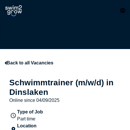
Back to all Vacancies
Schwimmtrainer (m/w/d) in
Dinslaken
Online since 04/09/2025
Type of Job
Part time
Location