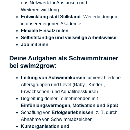
das Netzwerk für Austausch und
Weiterentwicklung
Entwicklung statt Stillstand:
Weiterbildungen
in unserer eigenen Akademie
Flexible Einsatzzeiten
Selbstständige und vielseitige Arbeitsweise
Job mit Sinn
Deine Aufgaben als Schwimmtrainer
bei swim2grow:
Leitung von Schwimmkursen
für verschiedene
Altersgruppen und Level (Baby-, Kinder-,
Erwachsenen- und Aquafitnesskurse)
Begleitung deiner Teilnehmenden mit
Einfühlungsvermögen, Motivation und Spaß
Schaffung von
Erfolgserlebnissen
, z. B. durch
Abnahme von Schwimmabzeichen
Kursorganisation und