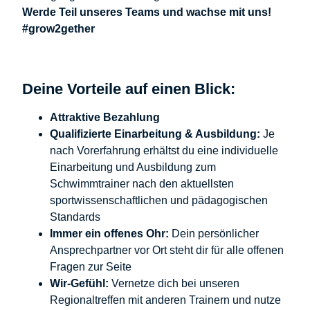
Werde Teil unseres Teams und wachse mit uns!
#grow2gether
Deine Vorteile auf einen Blick:
Attraktive Bezahlung
Qualifizierte Einarbeitung & Ausbildung:
Je
nach Vorerfahrung erhältst du eine individuelle
Einarbeitung und Ausbildung zum
Schwimmtrainer nach den aktuellsten
sportwissenschaftlichen und pädagogischen
Standards
Immer ein offenes Ohr:
Dein persönlicher
Ansprechpartner vor Ort steht dir für alle offenen
Fragen zur Seite
Wir-Gefühl:
Vernetze dich bei unseren
Regionaltreffen mit anderen Trainern und nutze