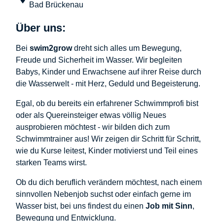
Bad Brückenau
Über uns:
Bei
swim2grow
dreht sich alles um Bewegung,
Freude und Sicherheit im Wasser. Wir begleiten
Babys, Kinder und Erwachsene auf ihrer Reise durch
die Wasserwelt - mit Herz, Geduld und Begeisterung.
Egal, ob du bereits ein erfahrener Schwimmprofi bist
oder als Quereinsteiger etwas völlig Neues
ausprobieren möchtest - wir bilden dich zum
Schwimmtrainer aus! Wir zeigen dir Schritt für Schritt,
wie du Kurse leitest, Kinder motivierst und Teil eines
starken Teams wirst.
Ob du dich beruflich verändern möchtest, nach einem
sinnvollen Nebenjob suchst oder einfach gerne im
Wasser bist, bei uns findest du einen
Job mit Sinn
,
Bewegung und Entwicklung.