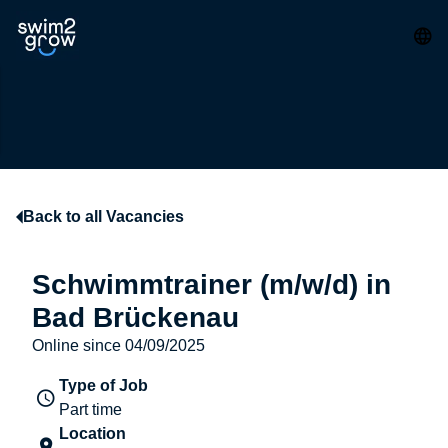
Back to all Vacancies
Schwimmtrainer (m/w/d) in
Bad Brückenau
Online since 04/09/2025
Type of Job
Part time
Location