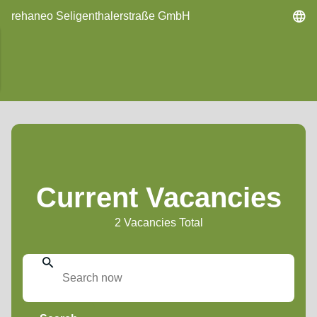
rehaneo Seligenthalerstraße GmbH
Current Vacancies
2 Vacancies Total