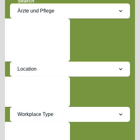
Search
Ärzte und Pflege
Location
Workplace Type