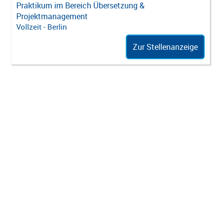
Praktikum im Bereich Übersetzung &
Projektmanagement
Vollzeit - Berlin
Zur Stellenanzeige