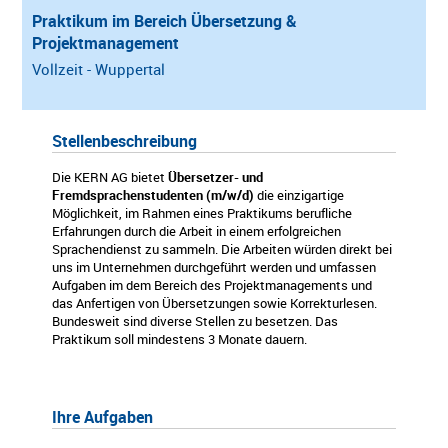
Praktikum im Bereich Übersetzung &
Projektmanagement
Vollzeit - Wuppertal
Stellenbeschreibung
Die KERN AG bietet
Übersetzer- und
Fremdsprachenstudenten (m/w/d)
die einzigartige
Möglichkeit, im Rahmen eines Praktikums berufliche
Erfahrungen durch die Arbeit in einem erfolgreichen
Sprachendienst zu sammeln. Die Arbeiten würden direkt bei
uns im Unternehmen durchgeführt werden und umfassen
Aufgaben im dem Bereich des Projektmanagements und
das Anfertigen von Übersetzungen sowie Korrekturlesen.
Bundesweit sind diverse Stellen zu besetzen. Das
Praktikum soll mindestens 3 Monate dauern.
Ihre Aufgaben