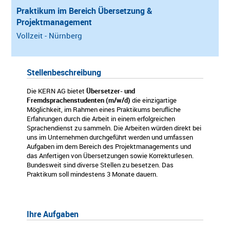
Praktikum im Bereich Übersetzung &
Projektmanagement
Vollzeit - Nürnberg
Stellenbeschreibung
Die KERN AG bietet
Übersetzer- und
Fremdsprachenstudenten (m/w/d)
die einzigartige
Möglichkeit, im Rahmen eines Praktikums berufliche
Erfahrungen durch die Arbeit in einem erfolgreichen
Sprachendienst zu sammeln. Die Arbeiten würden direkt bei
uns im Unternehmen durchgeführt werden und umfassen
Aufgaben im dem Bereich des Projektmanagements und
das Anfertigen von Übersetzungen sowie Korrekturlesen.
Bundesweit sind diverse Stellen zu besetzen. Das
Praktikum soll mindestens 3 Monate dauern.
Ihre Aufgaben