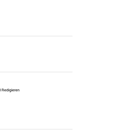
d Redigieren