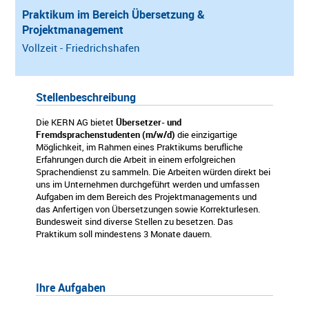
Praktikum im Bereich Übersetzung &
Projektmanagement
Vollzeit - Friedrichshafen
Stellenbeschreibung
Die KERN AG bietet
Übersetzer- und
Fremdsprachenstudenten (m/w/d)
die einzigartige
Möglichkeit, im Rahmen eines Praktikums berufliche
Erfahrungen durch die Arbeit in einem erfolgreichen
Sprachendienst zu sammeln. Die Arbeiten würden direkt bei
uns im Unternehmen durchgeführt werden und umfassen
Aufgaben im dem Bereich des Projektmanagements und
das Anfertigen von Übersetzungen sowie Korrekturlesen.
Bundesweit sind diverse Stellen zu besetzen. Das
Praktikum soll mindestens 3 Monate dauern.
Ihre Aufgaben