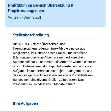
Praktikum im Bereich Übersetzung &
Projektmanagement
Vollzeit - Darmstadt
Stellenbeschreibung
Die KERN AG bietet
Übersetzer- und
Fremdsprachenstudenten (m/w/d)
die einzigartige
Möglichkeit, im Rahmen eines Praktikums berufliche
Erfahrungen durch die Arbeit in einem erfolgreichen
Sprachendienst zu sammeln. Die Arbeiten würden direkt bei
uns im Unternehmen durchgeführt werden und umfassen
Aufgaben im dem Bereich des Projektmanagements und
das Anfertigen von Übersetzungen sowie Korrekturlesen.
Bundesweit sind diverse Stellen zu besetzen. Das
Praktikum soll mindestens 3 Monate dauern.
Ihre Aufgaben