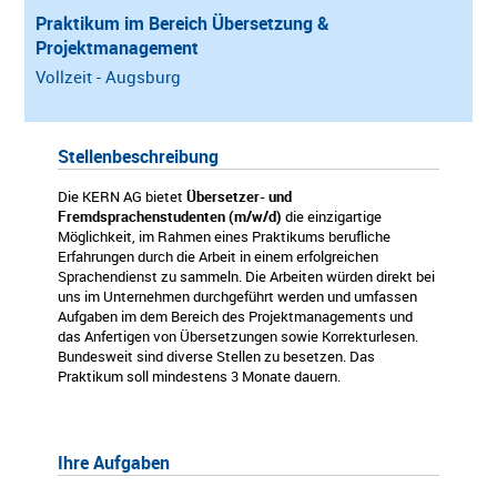
Praktikum im Bereich Übersetzung &
Projektmanagement
Vollzeit - Augsburg
Stellenbeschreibung
Die KERN AG bietet
Übersetzer- und
Fremdsprachenstudenten (m/w/d)
die einzigartige
Möglichkeit, im Rahmen eines Praktikums berufliche
Erfahrungen durch die Arbeit in einem erfolgreichen
Sprachendienst zu sammeln. Die Arbeiten würden direkt bei
uns im Unternehmen durchgeführt werden und umfassen
Aufgaben im dem Bereich des Projektmanagements und
das Anfertigen von Übersetzungen sowie Korrekturlesen.
Bundesweit sind diverse Stellen zu besetzen. Das
Praktikum soll mindestens 3 Monate dauern.
Ihre Aufgaben