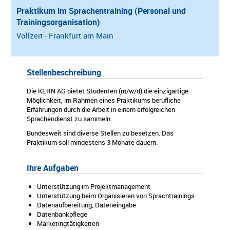
Praktikum im Sprachentraining (Personal und
Trainingsorganisation)
Vollzeit - Frankfurt am Main
Stellenbeschreibung
Die KERN AG bietet Studenten (m/w/d) die einzigartige
Möglichkeit, im Rahmen eines Praktikums berufliche
Erfahrungen durch die Arbeit in einem erfolgreichen
Sprachendienst zu sammeln.
Bundesweit sind diverse Stellen zu besetzen. Das
Praktikum soll mindestens 3 Monate dauern.
Ihre Aufgaben
Unterstützung im Projektmanagement
Unterstützung beim Organisieren von Sprachtrainings
Datenaufbereitung, Dateneingabe
Datenbankpflege
Marketingtätigkeiten