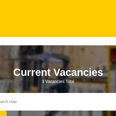
Current Vacancies
3 Vacancies Total