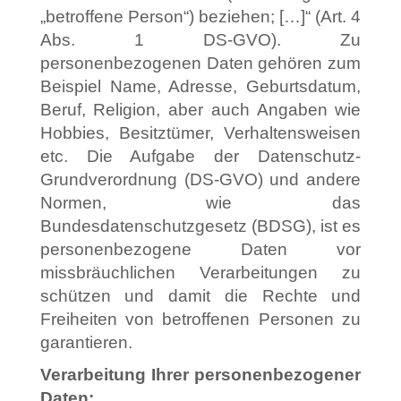
„betroffene Person“) beziehen; […]“ (Art. 4
Abs. 1 DS-GVO). Zu
personenbezogenen Daten gehören zum
Beispiel Name, Adresse, Geburtsdatum,
Beruf, Religion, aber auch Angaben wie
Hobbies, Besitztümer, Verhaltensweisen
etc. Die Aufgabe der Datenschutz-
Grundverordnung (DS-GVO) und andere
Normen, wie das
Bundesdatenschutzgesetz (BDSG), ist es
personenbezogene Daten vor
missbräuchlichen Verarbeitungen zu
schützen und damit die Rechte und
Freiheiten von betroffenen Personen zu
garantieren.
Verarbeitung Ihrer personenbezogener
Daten: