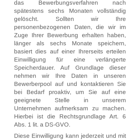
das Bewerbungsverfahren nach
spätestens sechs Monaten vollständig
gelöscht. Sollten wir Ihre
personenbezogenen Daten, die wir im
Zuge Ihrer Bewerbung erhalten haben,
länger als sechs Monate speichern,
basiert dies auf einer Ihrerseits erteilen
Einwilligung für eine verlängerte
Speicherdauer. Auf Grundlage dieser
nehmen wir Ihre Daten in unseren
Bewerberpool auf und kontaktieren Sie
bei Bedarf proaktiv, um Sie auf eine
geeignete Stelle in unserem
Unternehmen aufmerksam zu machen.
Hierbei ist die Rechtsgrundlage Art. 6
Abs. 1 lit. a DS-GVO.
Diese Einwilligung kann jederzeit und mit