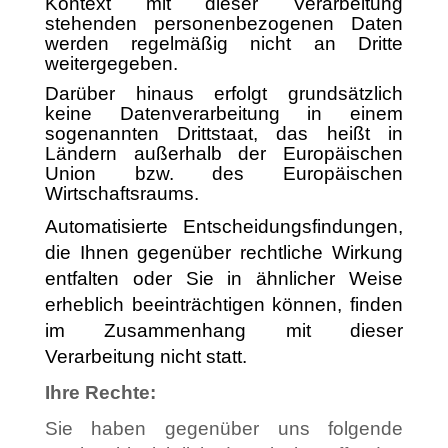
Kontext mit dieser Verarbeitung
stehenden personenbezogenen Daten
werden regelmäßig nicht an Dritte
weitergegeben.
Darüber hinaus erfolgt grundsätzlich
keine Datenverarbeitung in einem
sogenannten Drittstaat, das heißt in
Ländern außerhalb der Europäischen
Union bzw. des Europäischen
Wirtschaftsraums.
Automatisierte Entscheidungsfindungen,
die Ihnen gegenüber rechtliche Wirkung
entfalten oder Sie in ähnlicher Weise
erheblich beeinträchtigen können, finden
im Zusammenhang mit dieser
Verarbeitung nicht statt.
Ihre Rechte:
Sie haben gegenüber uns folgende