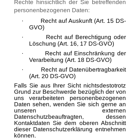
Rechte hinsichtlich der Sie betreffenden
personenbezogenen Daten:
·
Recht auf Auskunft (Art. 15 DS-
GVO)
·
Recht auf Berechtigung oder
Löschung (Art. 16, 17 DS-GVO)
·
Recht auf Einschränkung der
Verarbeitung (Art. 18 DS-GVO)
·
Recht auf Datenübertragbarkeit
(Art. 20 DS-GVO
)
Falls
Sie aus Ihrer Sicht nichtsdestotrotz
Grund zur Beschwerde bezüglich der von
uns verarbeiteten personenbezogenen
Daten sehen, wenden Sie sich gerne an
unseren externen
Datenschutzbeauftragten, dessen
Kontaktdaten Sie dem oberen Abschnitt
dieser Datenschutzerklärung entnehmen
können
.