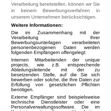
Verarbeitung bereitstellen, können wir Sie
in keinem Bewerbungsverfahren in
unserem Unternehmen berücksichtigen.
Weitere Informationen:
Die im Zusammenhang mit der
Verarbeitung Ihrer
Bewerbungsunterlagen verarbeiteten
personenbezogenen Daten werden
folgenden Empfängern offengelegt:
Internen Mitarbeitenden der unique
projects, wie z.B. entsprechende
Abteilungsleitende mit der zu
besetzenden Stelle, auf die Sie sich
bewerben oder solche, die Ihre Daten zur
Erfüllung von gesetzlichen Pflichten
benötigen.
Externe Empfänger sind beispielsweise
technische Dienstleister oder eine
Personalverwaltungssoftware. Die im