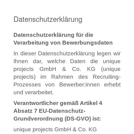
Datenschutzerklärung
Datenschutzerklärung für die
Verarbeitung von Bewerbungsdaten
In dieser Datenschutzerklärung legen wir
Ihnen dar, welche Daten die unique
projects GmbH & Co. KG (unique
projects) im Rahmen des Recruiting-
Prozesses von Bewerber:innen erhebt
und verarbeitet.
Verantwortlicher gemäß Artikel 4
Absatz 7 EU-Datenschutz-
Grundverordnung (DS-GVO) ist:
unique projects GmbH & Co. KG