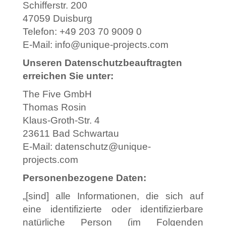
Schifferstr.
200
47059 Duisburg
Telefon: +49 203 70 9009 0
E-Mail: info@unique-projects.com
Unseren Datenschutzbeauftragten
erreichen Sie unter:
The Five GmbH
Thomas Rosin
Klaus-Groth-Str.
4
23611 Bad Schwartau
E-Mail: datenschutz@unique-
projects.com
Personenbezogene Daten:
„[sind] alle Informationen, die sich auf
eine identifizierte oder identifizierbare
natürliche Person (im Folgenden