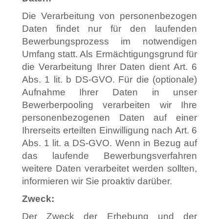
Die Verarbeitung von personenbezogen
Daten findet nur für den laufenden
Bewerbungsprozess im notwendigen
Umfang statt. Als Ermächtigungsgrund für
die Verarbeitung Ihrer Daten dient Art. 6
Abs. 1 lit. b DS-GVO. Für die (optionale)
Aufnahme Ihrer Daten in unser
Bewerberpooling verarbeiten wir Ihre
personenbezogenen Daten auf einer
Ihrerseits erteilten Einwilligung nach Art. 6
Abs. 1 lit. a DS-GVO. Wenn in Bezug auf
das laufende Bewerbungsverfahren
weitere Daten verarbeitet werden sollten,
informieren wir Sie proaktiv darüber.
Zweck:
Der Zweck der Erhebung und der