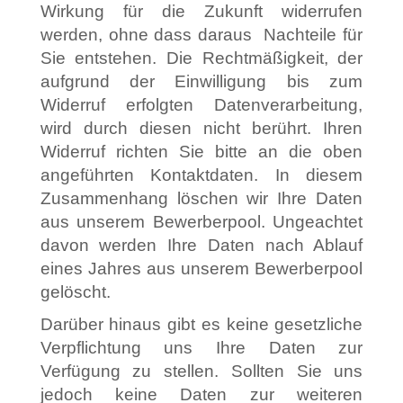
Wirkung für die Zukunft widerrufen
werden, ohne dass daraus Nachteile für
Sie entstehen. Die Rechtmäßigkeit, der
aufgrund der Einwilligung bis zum
Widerruf erfolgten Datenverarbeitung,
wird durch diesen nicht berührt. Ihren
Widerruf richten Sie bitte an die oben
angeführten Kontaktdaten. In diesem
Zusammenhang löschen wir Ihre Daten
aus unserem Bewerberpool. Ungeachtet
davon werden Ihre Daten nach Ablauf
eines Jahres aus unserem Bewerberpool
gelöscht.
Darüber hinaus gibt es keine gesetzliche
Verpflichtung uns Ihre Daten zur
Verfügung zu stellen. Sollten Sie uns
jedoch keine Daten zur weiteren