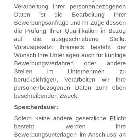
Verarbeitung Ihrer personenbezogenen
Daten ist die Bearbeitung Ihrer
Bewerbungsanfrage und im Zuge dessen
die Prüfung Ihrer Qualifikation in Bezug
auf die ausgeschriebene Stelle.
Vorausgesetzt Ihrerseits besteht der
Wunsch Ihre Unterlagen auch für künftige
Bewerbungsverfahren oder andere
Stellen im Unternehmen zu
berücksichtigen, Verarbeiten wir Ihre
personenbezogenen Daten zum oben
beschreibenden Zweck.
Speicherdauer:
Sofern keine andere gesetzliche Pflicht
besteht, werden Ihre
Bewerbungsunterlagen im Anschluss an