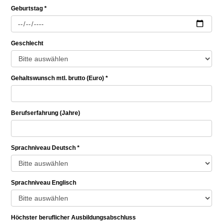
Geburtstag *
Geschlecht
Gehaltswunsch mtl. brutto (Euro) *
Berufserfahrung (Jahre)
Sprachniveau Deutsch *
Sprachniveau Englisch
Höchster beruflicher Ausbildungsabschluss