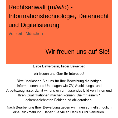
Rechtsanwalt (m/w/d) -
Informationstechnologie, Datenrecht
und Digitalisierung
Vollzeit - München
Wir freuen uns auf Sie!
Liebe Bewerberin, lieber Bewerber,
wir freuen uns über Ihr Interesse!
Bitte überlassen Sie uns für Ihre Bewerbung die nötigen
Informationen und Unterlagen wie CV, Ausbildungs- und
Arbeitszeugnisse, damit wir uns ein umfassendes Bild von Ihnen und
Ihren Qualifikationen machen können. Die mit einem *
gekennzeichneten Felder sind obligatorisch.
Nach Bearbeitung Ihrer Bewerbung geben wir Ihnen schnellstmöglich
eine Rückmeldung. Haben Sie vielen Dank für Ihr Vertrauen.