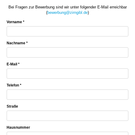
Bei Fragen zur Bewerbung sind wir unter folgender E-Mail erreichbar
(
bewerbung@zirngibl.de
)
Vorname *
Nachname *
E-Mail *
Telefon *
Straße
Hausnummer