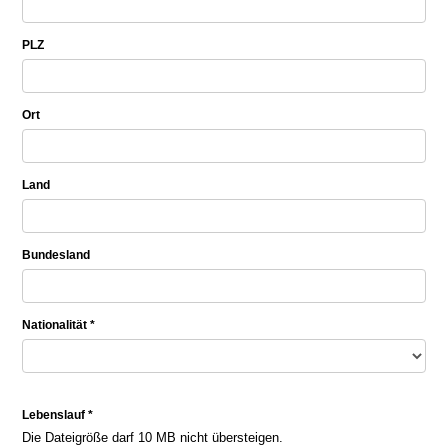
PLZ
Ort
Land
Bundesland
Nationalität *
Lebenslauf *
Die Dateigröße darf 10 MB nicht übersteigen.