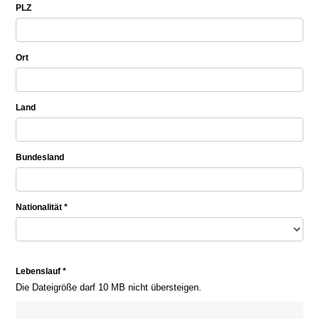
PLZ
Ort
Land
Bundesland
Nationalität *
Lebenslauf *
Die Dateigröße darf 10 MB nicht übersteigen.