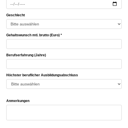
Geschlecht
Gehaltswunsch mtl. brutto (Euro) *
Berufserfahrung (Jahre)
Höchster beruflicher Ausbildungsabschluss
Anmerkungen