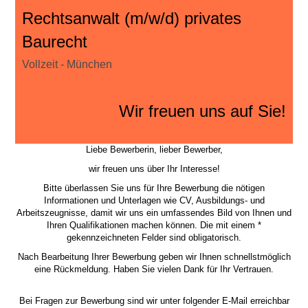
Rechtsanwalt (m/w/d) privates
Baurecht
Vollzeit - München
Wir freuen uns auf Sie!
Liebe Bewerberin, lieber Bewerber,
wir freuen uns über Ihr Interesse!
Bitte überlassen Sie uns für Ihre Bewerbung die nötigen
Informationen und Unterlagen wie CV, Ausbildungs- und
Arbeitszeugnisse, damit wir uns ein umfassendes Bild von Ihnen und
Ihren Qualifikationen machen können. Die mit einem *
gekennzeichneten Felder sind obligatorisch.
Nach Bearbeitung Ihrer Bewerbung geben wir Ihnen schnellstmöglich
eine Rückmeldung. Haben Sie vielen Dank für Ihr Vertrauen.
Bei Fragen zur Bewerbung sind wir unter folgender E-Mail erreichbar