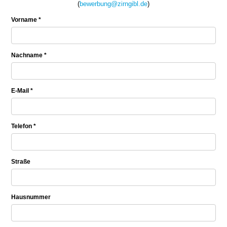
(
bewerbung@zirngibl.de
)
Vorname *
Nachname *
E-Mail *
Telefon *
Straße
Hausnummer