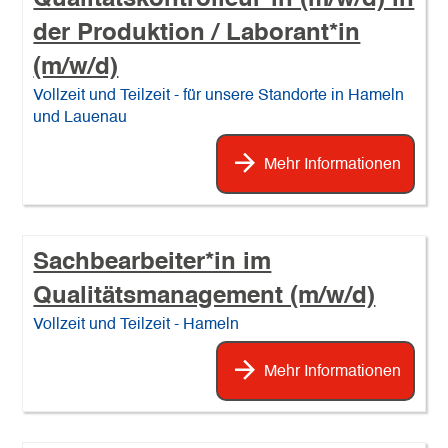
der Produktion / Laborant*in
(m/w/d)
Vollzeit und Teilzeit - für unsere Standorte in Hameln
und Lauenau
Mehr Informationen
Sachbearbeiter*in im
Qualitätsmanagement (m/w/d)
Vollzeit und Teilzeit - Hameln
Mehr Informationen