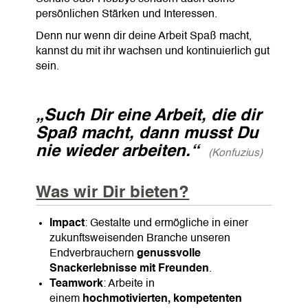
persönlichen Stärken und Interessen.
Denn nur wenn dir deine Arbeit Spaß macht,
kannst du mit ihr wachsen und kontinuierlich gut
sein.
„Such Dir eine Arbeit, die dir
Spaß macht,
dann musst Du
nie wieder arbeiten.“
(Konfuzius)
Was wir Dir bieten?
Impact
: Gestalte und ermögliche in einer
zukunftsweisenden Branche unseren
Endverbrauchern
genussvolle
Snackerlebnisse mit Freunden
.
Teamwork
: Arbeite in
einem
hochmotivierten, kompetenten