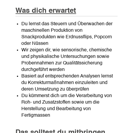
Was dich erwartet
Du lernst das Steuern und Überwachen der
maschinellen Produktion von
Snackprodukten wie Erdnussflips, Popcorn
oder Nüssen
Wir zeigen dir, wie sensorische, chemische
und physikalische Untersuchungen sowie
Probennahmen zur Qualitätssicherung
durchgeführt werden
Basiert auf entsprechenden Analysen lernst
du Korrekturmaßnahmen einzuleiten und
deren Umsetzung zu überprüfen
Du kümmerst dich um die Verarbeitung von
Roh- und Zusatzstoffen sowie um die
Herstellung und Bearbeitung von
Fertigmassen
Das solltest du mitbringen