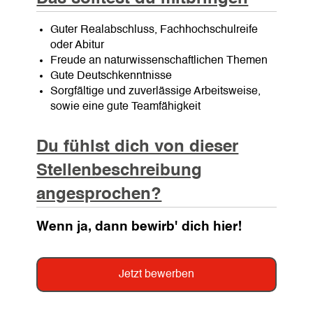
Guter Realabschluss, Fachhochschulreife
oder Abitur
Freude an naturwissenschaftlichen Themen
Gute Deutschkenntnisse
Sorgfältige und zuverlässige Arbeitsweise,
sowie eine gute Teamfähigkeit
Du fühlst dich von dieser
Stellenbeschreibung
angesprochen?
Wenn ja, dann bewirb' dich hier!
Jetzt bewerben