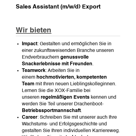
Sales Assistant (m/w/d) Export
Wir bieten
Impact
: Gestalten und ermöglichen Sie in
einer zukunftsweisenden Branche unseren
Endverbrauchern
genussvolle
Snackerlebnisse mit Freunden
.
Teamwork
: Arbeiten Sie in
einem
hochmotivierten, kompetenten
Team
mit Ihren neuen Lieblingskolleginnen.
Lernen Sie die XOX-Familie bei
unseren
regelmäßigen
Events
kennen und
werden Sie Teil unserer Drachenboot-
Betriebssportmannschaft
.
Career
: Schreiben Sie mit unserer auch Ihre
Wachstums- und Erfolgsgeschichte und
gestalten Sie Ihren individuellen Karriereweg.