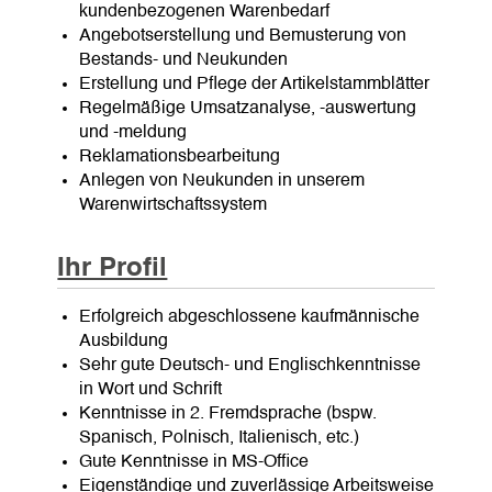
kundenbezogenen Warenbedarf
Angebotserstellung und Bemusterung von
Bestands- und Neukunden
Erstellung und Pflege der Artikelstammblätter
Regelmäßige Umsatzanalyse, -auswertung
und -meldung
Reklamationsbearbeitung
Anlegen von Neukunden in unserem
Warenwirtschaftssystem
Ihr Profil
Erfolgreich abgeschlossene kaufmännische
Ausbildung
Sehr gute Deutsch- und Englischkenntnisse
in Wort und Schrift
Kenntnisse in 2. Fremdsprache (bspw.
Spanisch, Polnisch, Italienisch, etc.)
Gute Kenntnisse in MS-Office
Eigenständige und zuverlässige Arbeitsweise