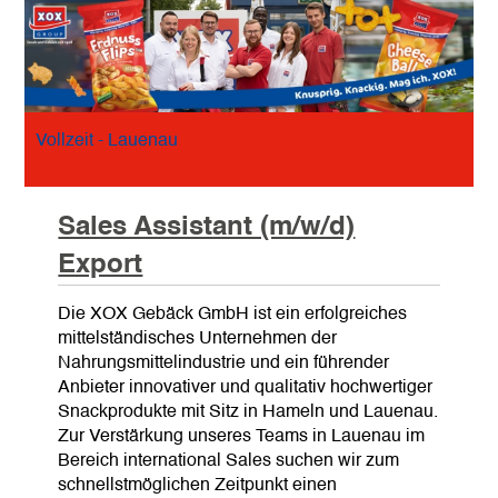
Vollzeit - Lauenau
Sales Assistant (m/w/d)
Export
Die XOX Gebäck GmbH ist ein erfolgreiches
mittelständisches Unternehmen der
Nahrungsmittelindustrie und ein führender
Anbieter innovativer und qualitativ hochwertiger
Snackprodukte mit Sitz in Hameln und Lauenau.
Zur Verstärkung unseres Teams in Lauenau im
Bereich international Sales suchen wir zum
schnellstmöglichen Zeitpunkt einen