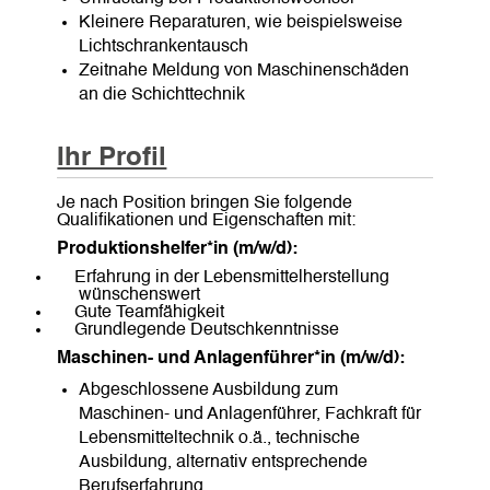
Kleinere Reparaturen, wie beispielsweise
Lichtschrankentausch
Zeitnahe Meldung von Maschinenschäden
an die Schichttechnik
Ihr Profil
Je nach Position bringen Sie folgende
Qualifikationen und Eigenschaften mit:
Produktionshelfer*in (m/w/d):
Erfahrung in der Lebensmittelherstellung
wünschenswert
Gute Teamfähigkeit
Grundlegende Deutschkenntnisse
Maschinen- und Anlagenführer*in (m/w/d):
Abgeschlossene Ausbildung zum
Maschinen- und Anlagenführer, Fachkraft für
Lebensmitteltechnik o.ä., technische
Ausbildung, alternativ entsprechende
Berufserfahrung