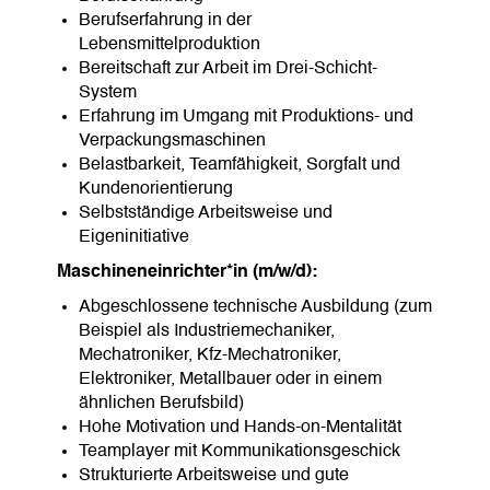
Berufserfahrung in der
Lebensmittelproduktion
Bereitschaft zur Arbeit im Drei-Schicht-
System
Erfahrung im Umgang mit Produktions- und
Verpackungsmaschinen
Belastbarkeit, Teamfähigkeit, Sorgfalt und
Kundenorientierung
Selbstständige Arbeitsweise und
Eigeninitiative
Maschineneinrichter*in (m/w/d):
Abgeschlossene technische Ausbildung (zum
Beispiel als Industriemechaniker,
Mechatroniker, Kfz-Mechatroniker,
Elektroniker, Metallbauer oder in einem
ähnlichen Berufsbild)
Hohe Motivation und Hands-on-Mentalität
Teamplayer mit Kommunikationsgeschick
Strukturierte Arbeitsweise und gute