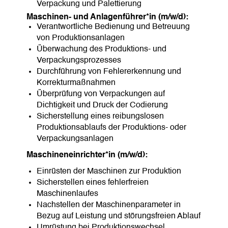
Verpackung und Palettierung
Maschinen- und Anlagenführer*in (m/w/d):
Verantwortliche Bedienung und Betreuung
von Produktionsanlagen
Überwachung des Produktions- und
Verpackungsprozesses
Durchführung von Fehlererkennung und
Korrekturmaßnahmen
Überprüfung von Verpackungen auf
Dichtigkeit und Druck der Codierung
Sicherstellung eines reibungslosen
Produktionsablaufs der Produktions- oder
Verpackungsanlagen
Maschineneinrichter*in (m/w/d):
Einrüsten der Maschinen zur Produktion
Sicherstellen eines fehlerfreien
Maschinenlaufes
Nachstellen der Maschinenparameter in
Bezug auf Leistung und störungsfreien Ablauf
Umrüstung bei Produktionswechsel