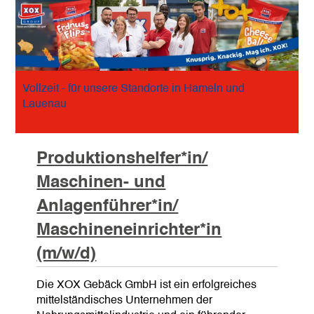
Vollzeit - für unsere Standorte in Hameln und
Lauenau
Produktionshelfer*in/
Maschinen- und
Anlagenführer*in/
Maschineneinrichter*in
(m/w/d)
Die XOX Gebäck GmbH ist ein erfolgreiches
mittelständisches Unternehmen der