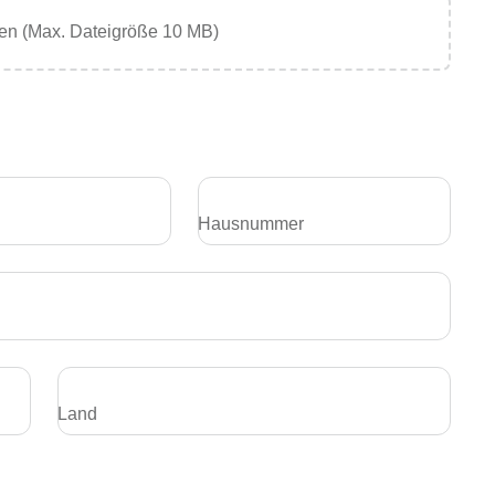
en (Max. Dateigröße 10 MB)
Hausnummer
Land