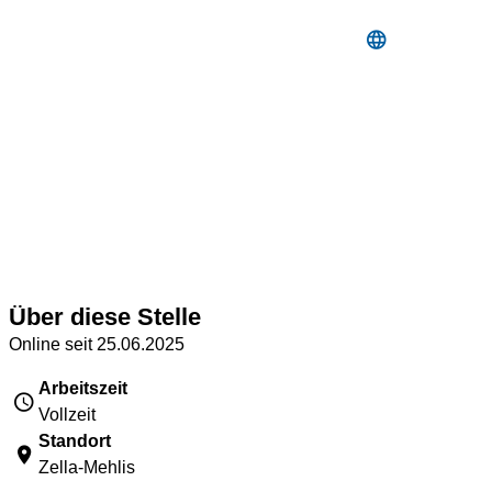
Über diese Stelle
Online seit 25.06.2025
Arbeitszeit
Vollzeit
Standort
Zella-Mehlis