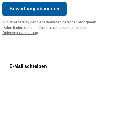
Bewerbung absenden
Zur Verarbeitung der hier erhobenen personenbezogenen
Daten finden sich detaillierte Informationen in unserer
Datenschutzerklärung
E-Mail schreiben