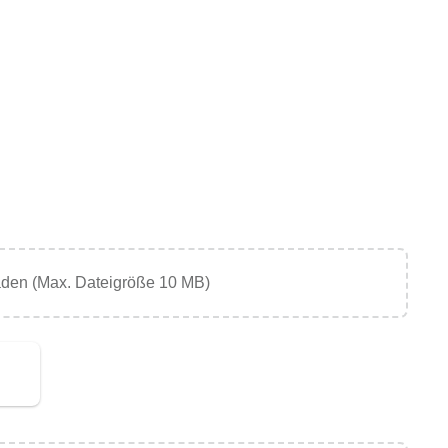
aden (Max. Dateigröße 10 MB)