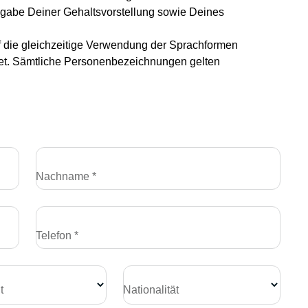
gabe Deiner Gehaltsvorstellung sowie Deines
f die gleichzeitige Verwendung der Sprachformen
htet. Sämtliche Personenbezeichnungen gelten
Nachname *
Telefon *
t
Nationalität