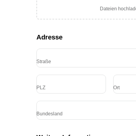
Dateien hochlad
Adresse
Straße
PLZ
Ort
Bundesland