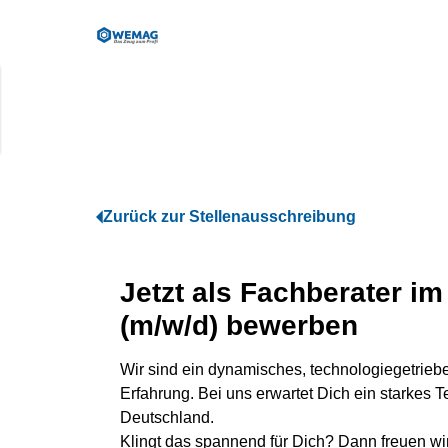
Zurück zur Stellenausschreibung
Jetzt als Fachberater i
(m/w/d) bewerben
Wir sind ein dynamisches, technologiegetrie
Erfahrung. Bei uns erwartet Dich ein starkes 
Deutschland.
Klingt das spannend für Dich? Dann freuen wi