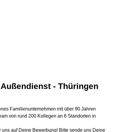
m Außendienst - Thüringen
benes Familienunternehmen mit über 90 Jahren
Team von rund 200 Kollegen an 6 Standorten in
r uns auf Deine Bewerbung! Bitte sende uns Deine