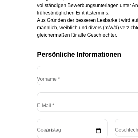
vollständigen Bewerbungsunterlagen unter An
frühestmöglichen Eintrittstermins.
Aus Gründen der besseren Lesbarkeit wird au
männlich, weiblich und divers (m/w/d) verzic
gleichermaßen für alle Geschlechter.
Persönliche Informationen
Vorname *
E-Mail *
Geburtstag
Geschlech