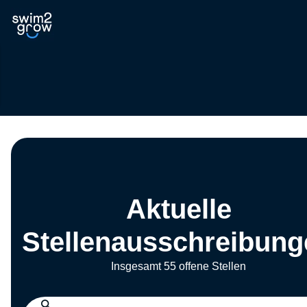
Aktuelle
Stellenausschreibung
Insgesamt 55 offene Stellen