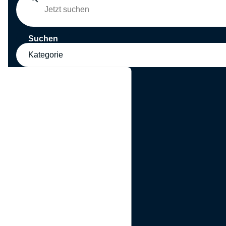
Suchen
Kategorie