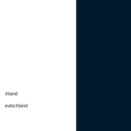
utschland
 Deutschland