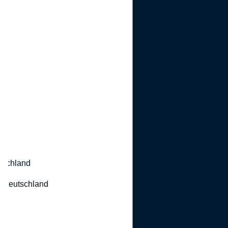
utschland
 Deutschland