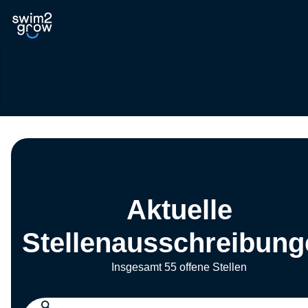
Aktuelle
Stellenausschreibung
Insgesamt 55 offene Stellen