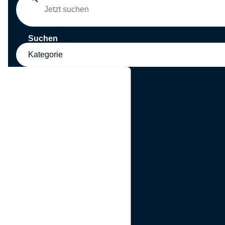
Suchen
Kategorie