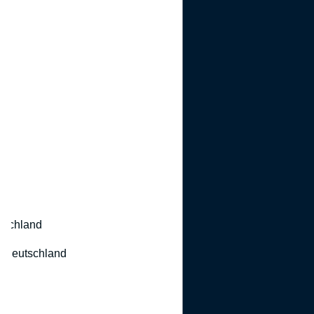
utschland
 Deutschland