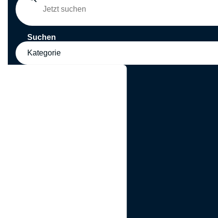
Suchen
Kategorie