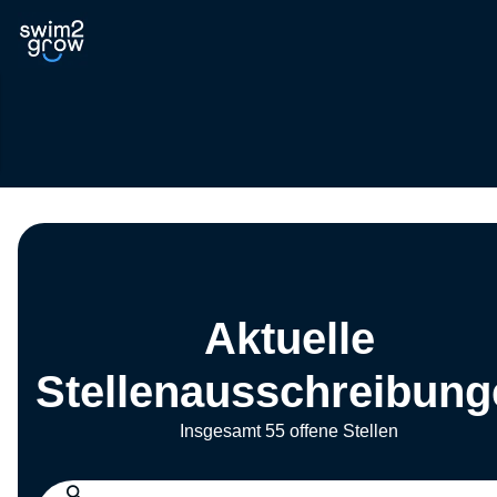
Aktuelle
Stellenausschreibung
Insgesamt 55 offene Stellen