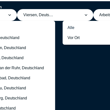
n
Viersen, Deutschland
Arbeit
Alle
eutschland
Vor Ort
, Deutschland
 Deutschland
an der Ruhr, Deutschland
bad, Deutschland
, Deutschland
rg, Deutschland
utschland