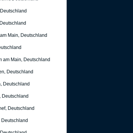
 Deutschland
 Deutschland
t am Main, Deutschland
eutschland
 am Main, Deutschland
n, Deutschland
n, Deutschland
, Deutschland
ef, Deutschland
, Deutschland
Deutschland