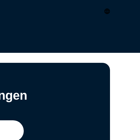
ungen