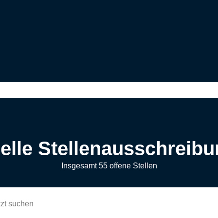
elle Stellenausschreib
Insgesamt 55 offene Stellen