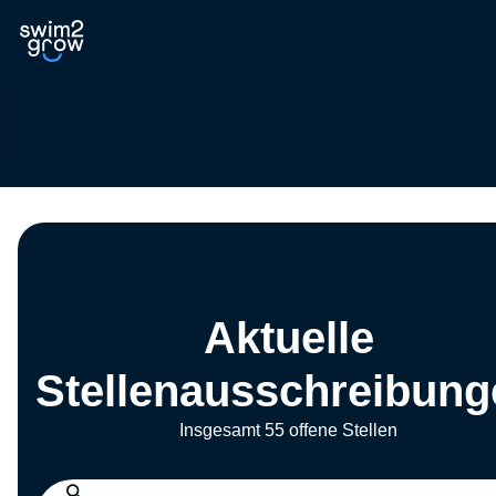
Aktuelle
Stellenausschreibung
Insgesamt 55 offene Stellen