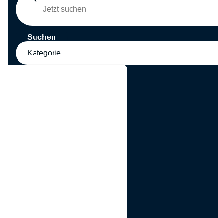
Suchen
Kategorie