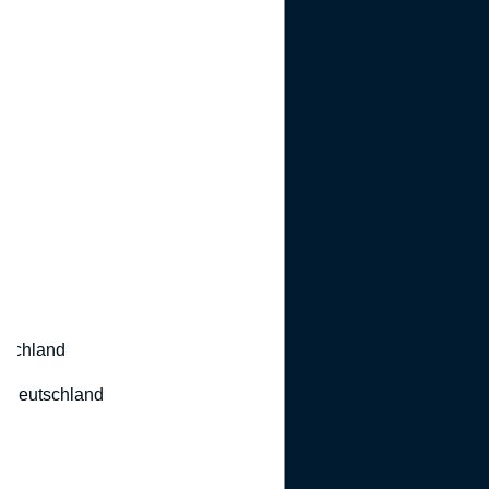
utschland
 Deutschland