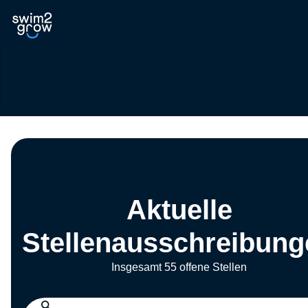
Aktuelle
Stellenausschreibung
Insgesamt 55 offene Stellen