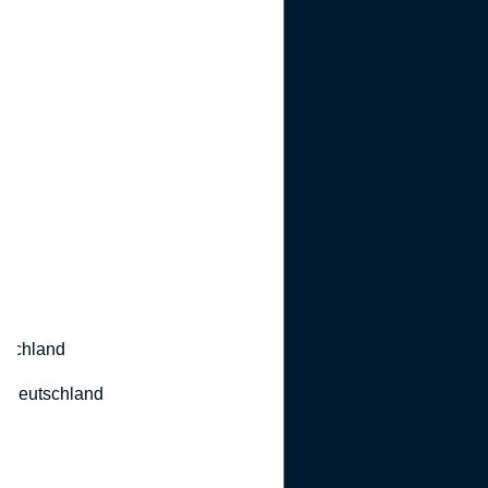
utschland
 Deutschland