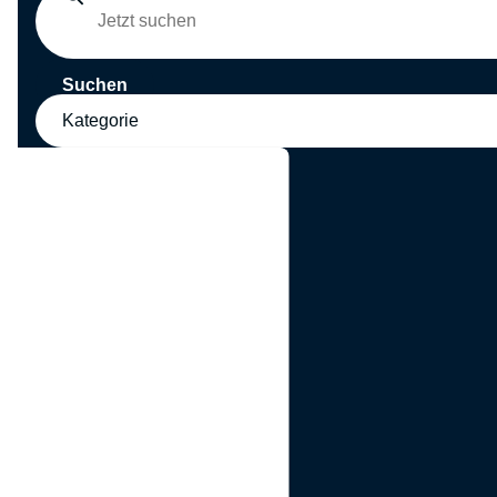
Suchen
Kategorie