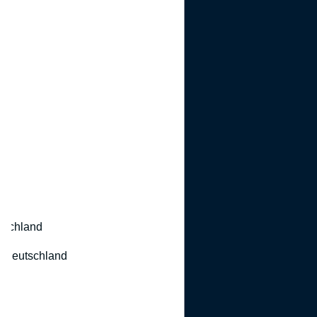
utschland
 Deutschland