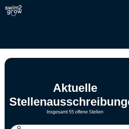
Aktuelle
Stellenausschreibung
Insgesamt 55 offene Stellen