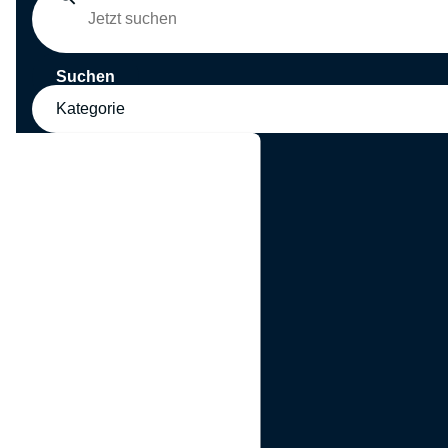
Suchen
Kategorie