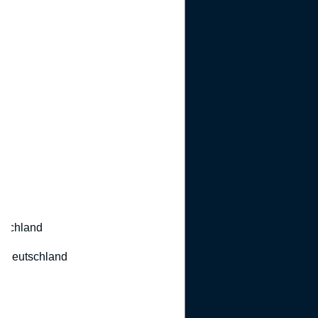
utschland
 Deutschland