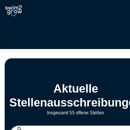
Aktuelle
Stellenausschreibung
Insgesamt 55 offene Stellen