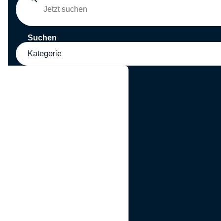
Suchen
Kategorie