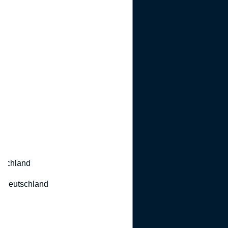
utschland
 Deutschland