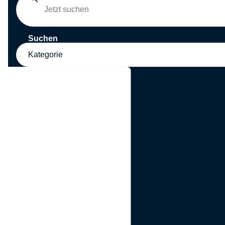
Suchen
Kategorie