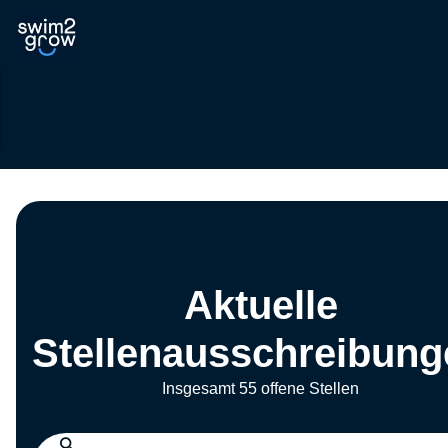
Aktuelle
Stellenausschreibung
Insgesamt 55 offene Stellen