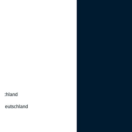
utschland
 Deutschland