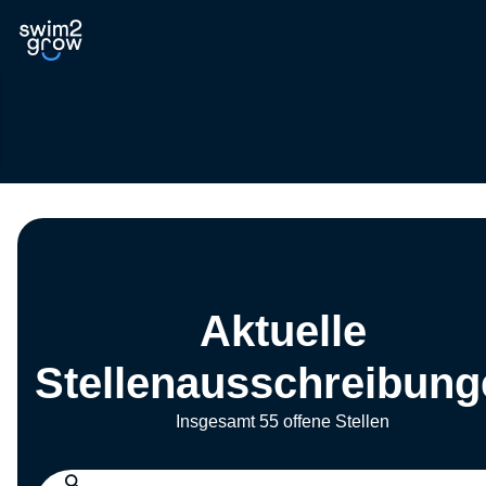
Aktuelle
Stellenausschreibung
Insgesamt 55 offene Stellen