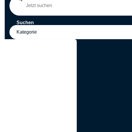
Suchen
Kategorie