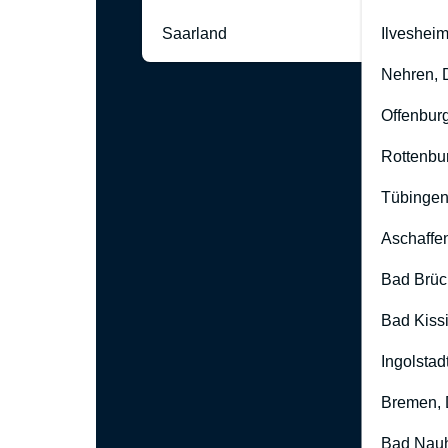
Saarland
Ilveshei
Nehren, 
Offenbur
Rottenbu
Tübingen
Aschaffe
Bad Brüc
Bad Kiss
Ingolstad
Bremen, 
Bad Nauh