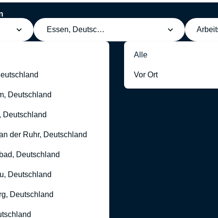
n
Essen, Deutschland
Arbeit
Alle
eutschland
Vor Ort
, Deutschland
 Deutschland
an der Ruhr, Deutschland
bad, Deutschland
, Deutschland
rg, Deutschland
utschland