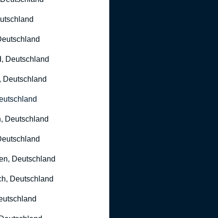
utschland
 Deutschland
, Deutschland
, Deutschland
eutschland
n, Deutschland
eutschland
en, Deutschland
h, Deutschland
eutschland