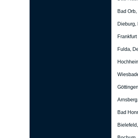
Bad Orb,
Dieburg,
Frankfur
Fulda, D
Hochheim
Wiesbade
Göttinge
Arnsberg
Bad Honn
Bielefeld
Bochum, 