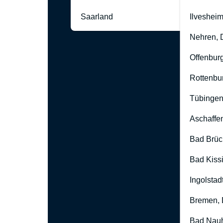
Saarland
Ilveshei
Nehren, 
Offenbur
Rottenbu
Tübingen
Aschaffe
Bad Brüc
Bad Kiss
Ingolstad
Bremen, 
Bad Nauh