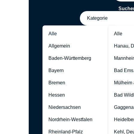
Suche
Kategorie
Alle
Alle
Allgemein
Hanau, D
Baden-Württemberg
Mannheim
Bayern
Bad Ems,
Bremen
Mülheim 
Hessen
Bad Wild
Niedersachsen
Gaggenau
Nordrhein-Westfalen
Heidelbe
Rheinland-Pfalz
Kehl, De