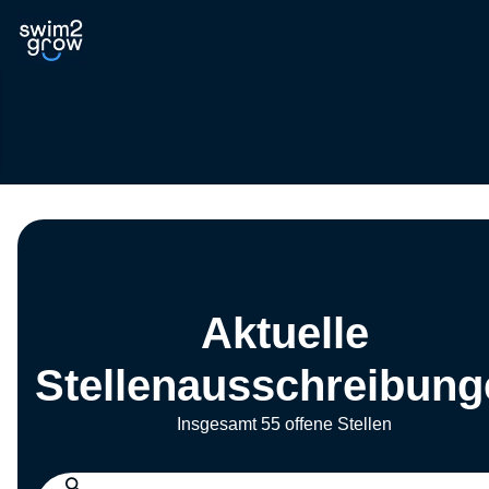
Aktuelle
Stellenausschreibung
Insgesamt 55 offene Stellen