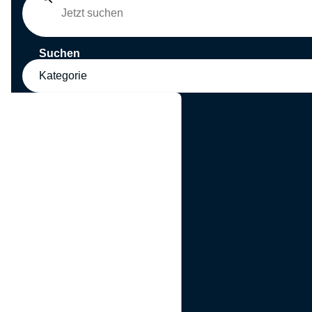
Suchen
Kategorie