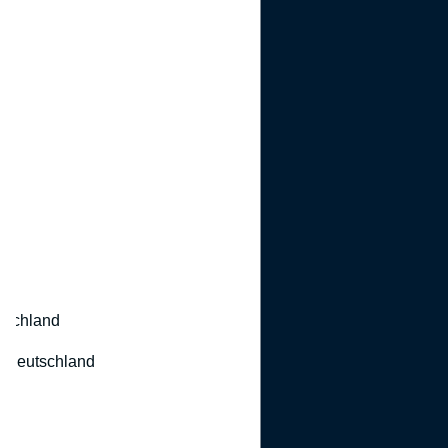
utschland
 Deutschland