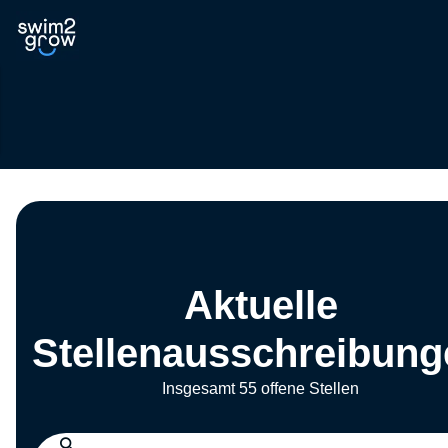
Aktuelle
Stellenausschreibung
Insgesamt 55 offene Stellen