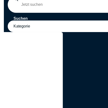
Suchen
Kategorie