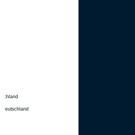
utschland
 Deutschland