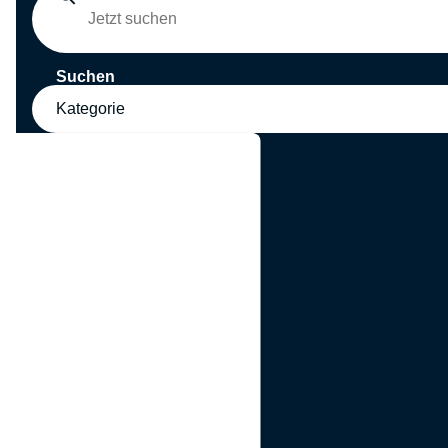
Suchen
Kategorie