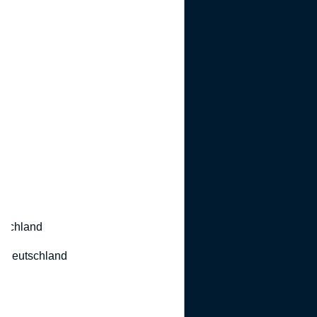
utschland
 Deutschland