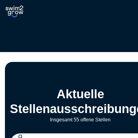
Aktuelle
Stellenausschreibung
Insgesamt 55 offene Stellen