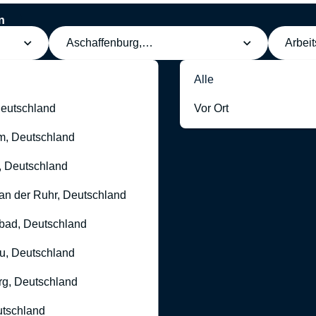
n
Aschaffenburg, Deutschland
Arbeit
Alle
eutschland
Vor Ort
, Deutschland
 Deutschland
an der Ruhr, Deutschland
bad, Deutschland
, Deutschland
rg, Deutschland
utschland