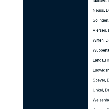
Münster,
Neuss, D
Solingen
Viersen,
Witten, 
Wupperta
Landau in
Ludwigsh
Speyer, 
Unkel, D
Weisenhe