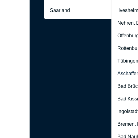
Saarland
Ilveshei
Nehren, 
Offenbur
Rottenbu
Tübingen
Aschaffe
Bad Brüc
Bad Kiss
Ingolstad
Bremen, 
Bad Nauh