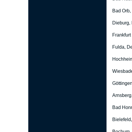
Bad Orb,
Dieburg,
Frankfur
Fulda, D
Hochheim
Wiesbade
Göttinge
Arnsberg
Bad Honn
Bielefeld
Bochum, 