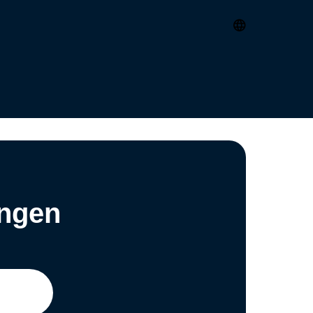
ungen